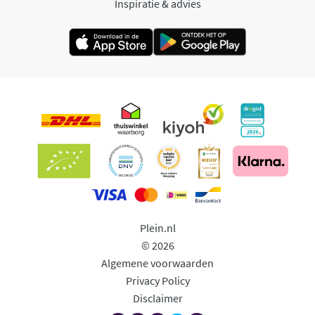
Inspiratie & advies
Plein.nl
© 2026
Algemene voorwaarden
Privacy Policy
Disclaimer