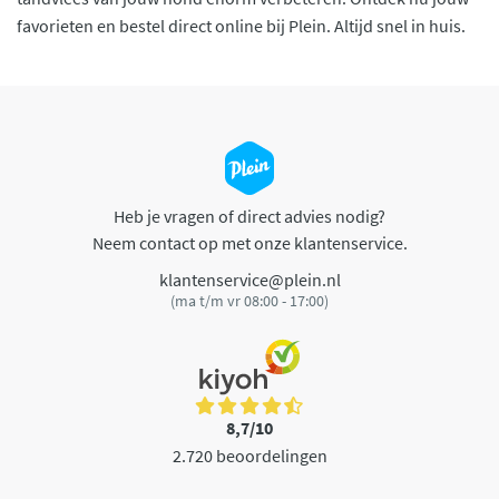
favorieten en bestel direct online bij Plein. Altijd snel in huis.
Heb je vragen of direct advies nodig?
Neem contact op met onze klantenservice.
klantenservice@plein.nl
(ma t/m vr 08:00 - 17:00)
8,7/10
2.720 beoordelingen