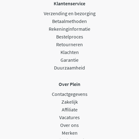
Klantenservice
Verzending en bezorging
Betaalmethoden
Rekeninginformatie
Bestelproces
Retourneren
Klachten
Garantie
Duurzaamheid
Over Plein
Contactgegevens
Zakelijk
Affiliate
Vacatures
Over ons
Merken