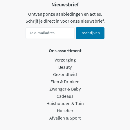
Nieuwsbrief
Ontvang onze aanbiedingen en acties.
Schrijf je direct in voor onze nieuwsbrief.
Inschrijven
Ons assortiment
Verzorging
Beauty
Gezondheid
Eten & Drinken
Zwanger & Baby
Cadeaus
Huishouden & Tuin
Huisdier
Afvallen & Sport