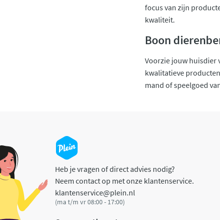
focus van zijn product
kwaliteit.
Boon dierenbe
Voorzie jouw huisdier
kwalitatieve producten 
mand of speelgoed van j
Heb je vragen of direct advies nodig?
Neem contact op met onze klantenservice.
klantenservice@plein.nl
(ma t/m vr 08:00 - 17:00)