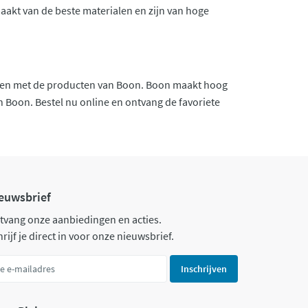
aakt van de beste materialen en zijn van hoge
leden met de producten van Boon. Boon maakt hoog
an Boon. Bestel nu online en ontvang de favoriete
euwsbrief
tvang onze aanbiedingen en acties.
rijf je direct in voor onze nieuwsbrief.
Inschrijven