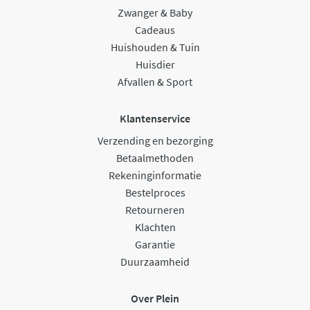
Zwanger & Baby
Cadeaus
Huishouden & Tuin
Huisdier
Afvallen & Sport
Klantenservice
Verzending en bezorging
Betaalmethoden
Rekeninginformatie
Bestelproces
Retourneren
Klachten
Garantie
Duurzaamheid
Over Plein