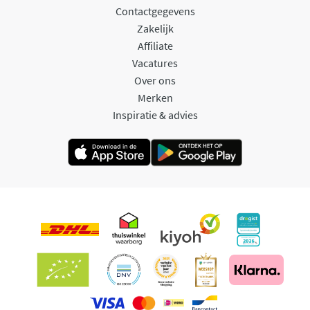
Contactgegevens
Zakelijk
Affiliate
Vacatures
Over ons
Merken
Inspiratie & advies