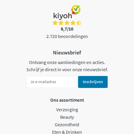
8,7/10
2.720 beoordelingen
Nieuwsbrief
Ontvang onze aanbiedingen en acties.
Schrijf je direct in voor onze nieuwsbrief.
Inschrijven
Ons assortiment
Verzorging
Beauty
Gezondheid
Eten & Drinken