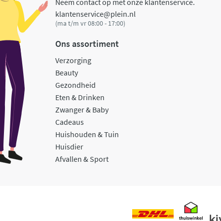
Neem contact op met onze klantenservice.
klantenservice@plein.nl
(ma t/m vr 08:00 - 17:00)
Ons assortiment
Verzorging
Beauty
Gezondheid
Eten & Drinken
Zwanger & Baby
Cadeaus
Huishouden & Tuin
Huisdier
Afvallen & Sport