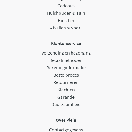
Cadeaus
Huishouden & Tuin
Huisdier
Afvallen & Sport
Klantenservice
Verzending en bezorging
Betaalmethoden
Rekeninginformatie
Bestelproces
Retourneren
Klachten
Garantie
Duurzaamheid
Over Plein
Contactgegevens