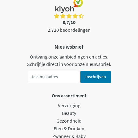
8,7/10
2.720 beoordelingen
Nieuwsbrief
Ontvang onze aanbiedingen en acties.
Schrijf je direct in voor onze nieuwsbrief.
Inschrijven
Ons assortiment
Verzorging
Beauty
Gezondheid
Eten & Drinken
Zwanger & Baby