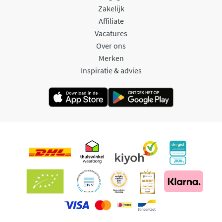
Zakelijk
Affiliate
Vacatures
Over ons
Merken
Inspiratie & advies