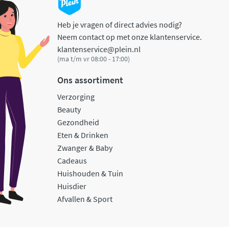
Heb je vragen of direct advies nodig?
Neem contact op met onze klantenservice.
klantenservice@plein.nl
(ma t/m vr 08:00 - 17:00)
Ons assortiment
Verzorging
Beauty
Gezondheid
Eten & Drinken
Zwanger & Baby
Cadeaus
Huishouden & Tuin
Huisdier
Afvallen & Sport