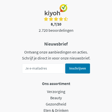
8,7/10
2.720 beoordelingen
Nieuwsbrief
Ontvang onze aanbiedingen en acties.
Schrijf je direct in voor onze nieuwsbrief.
Inschrijven
Ons assortiment
Verzorging
Beauty
Gezondheid
Eten & Drinken