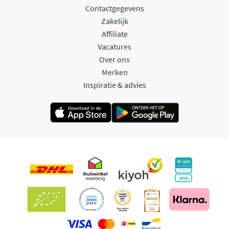
Contactgegevens
Zakelijk
Affiliate
Vacatures
Over ons
Merken
Inspiratie & advies