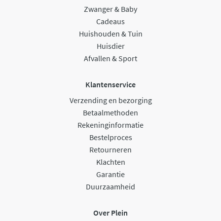
Zwanger & Baby
Cadeaus
Huishouden & Tuin
Huisdier
Afvallen & Sport
Klantenservice
Verzending en bezorging
Betaalmethoden
Rekeninginformatie
Bestelproces
Retourneren
Klachten
Garantie
Duurzaamheid
Over Plein