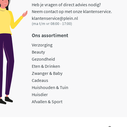
Heb je vragen of direct advies nodig?
Neem contact op met onze klantenservice.
klantenservice@plein.nl
(ma t/m vr 08:00 - 17:00)
Ons assortiment
Verzorging
Beauty
Gezondheid
Eten & Drinken
Zwanger & Baby
Cadeaus
Huishouden & Tuin
Huisdier
Afvallen & Sport