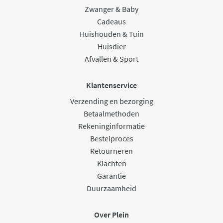
Zwanger & Baby
Cadeaus
Huishouden & Tuin
Huisdier
Afvallen & Sport
Klantenservice
Verzending en bezorging
Betaalmethoden
Rekeninginformatie
Bestelproces
Retourneren
Klachten
Garantie
Duurzaamheid
Over Plein