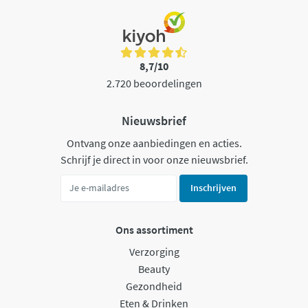
8,7/10
2.720 beoordelingen
Nieuwsbrief
Ontvang onze aanbiedingen en acties.
Schrijf je direct in voor onze nieuwsbrief.
Inschrijven
Ons assortiment
Verzorging
Beauty
Gezondheid
Eten & Drinken