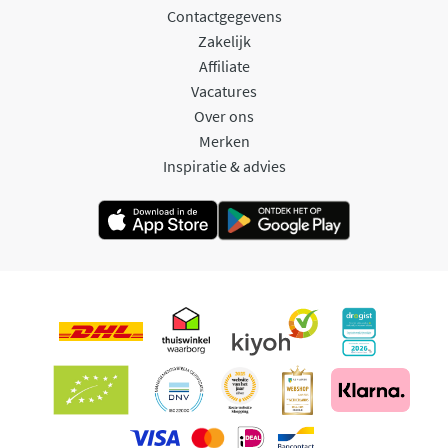
Contactgegevens
Zakelijk
Affiliate
Vacatures
Over ons
Merken
Inspiratie & advies