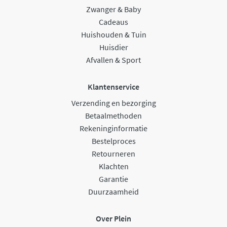
Zwanger & Baby
Cadeaus
Huishouden & Tuin
Huisdier
Afvallen & Sport
Klantenservice
Verzending en bezorging
Betaalmethoden
Rekeninginformatie
Bestelproces
Retourneren
Klachten
Garantie
Duurzaamheid
Over Plein