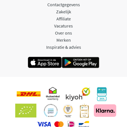
Contactgegevens
Zakelijk
Affiliate
Vacatures
Over ons
Merken
Inspiratie & advies