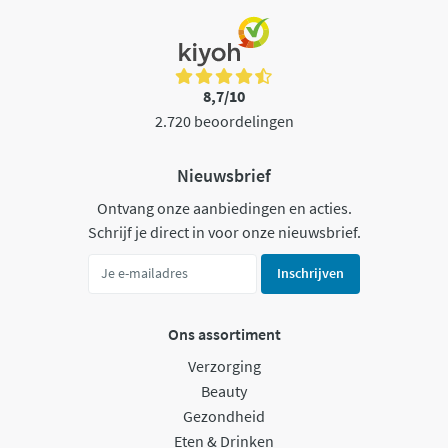
8,7/10
2.720 beoordelingen
Nieuwsbrief
Ontvang onze aanbiedingen en acties.
Schrijf je direct in voor onze nieuwsbrief.
Inschrijven
Ons assortiment
Verzorging
Beauty
Gezondheid
Eten & Drinken