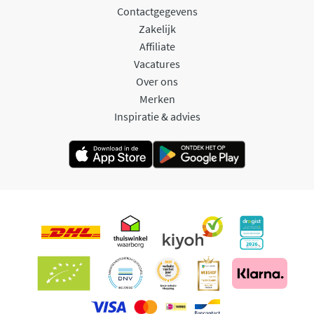
Contactgegevens
Zakelijk
Affiliate
Vacatures
Over ons
Merken
Inspiratie & advies