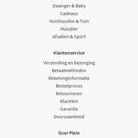
Zwanger & Baby
Cadeaus
Huishouden & Tuin
Huisdier
Afvallen & Sport
Klantenservice
Verzending en bezorging
Betaalmethoden
Rekeninginformatie
Bestelproces
Retourneren
Klachten
Garantie
Duurzaamheid
Over Plein