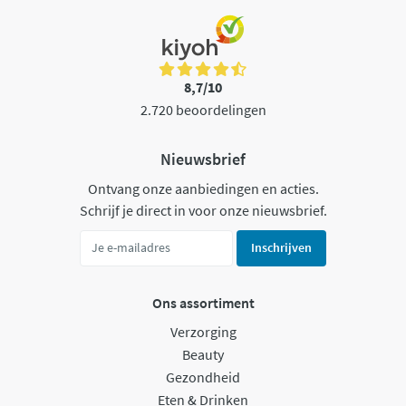
8,7/10
2.720 beoordelingen
Nieuwsbrief
Ontvang onze aanbiedingen en acties.
Schrijf je direct in voor onze nieuwsbrief.
Inschrijven
Ons assortiment
Verzorging
Beauty
Gezondheid
Eten & Drinken