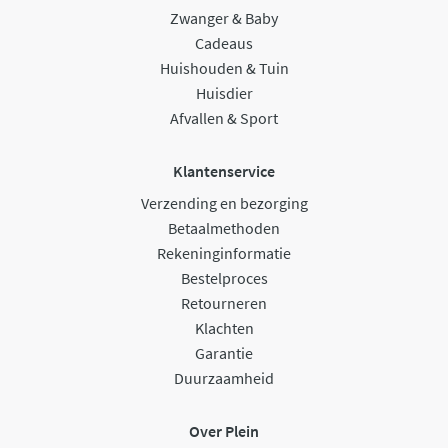
Zwanger & Baby
Cadeaus
Huishouden & Tuin
Huisdier
Afvallen & Sport
Klantenservice
Verzending en bezorging
Betaalmethoden
Rekeninginformatie
Bestelproces
Retourneren
Klachten
Garantie
Duurzaamheid
Over Plein