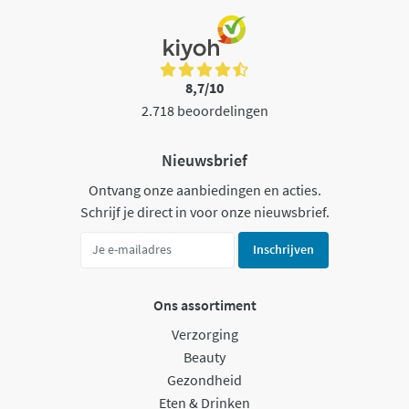
8,7/10
2.718 beoordelingen
Nieuwsbrief
Ontvang onze aanbiedingen en acties.
Schrijf je direct in voor onze nieuwsbrief.
Inschrijven
Ons assortiment
Verzorging
Beauty
Gezondheid
Eten & Drinken