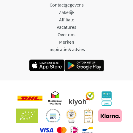
Contactgegevens
Zakelijk
Affiliate
Vacatures
Over ons
Merken
Inspiratie & advies