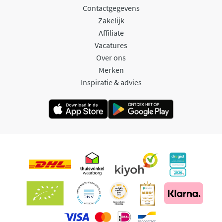
Contactgegevens
Zakelijk
Affiliate
Vacatures
Over ons
Merken
Inspiratie & advies