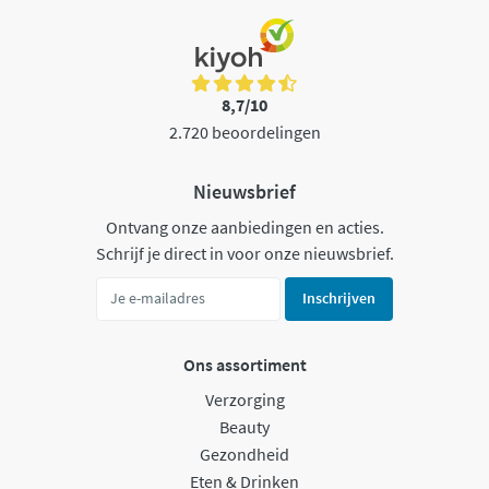
8,7/10
2.720 beoordelingen
Nieuwsbrief
Ontvang onze aanbiedingen en acties.
Schrijf je direct in voor onze nieuwsbrief.
Inschrijven
Ons assortiment
Verzorging
Beauty
Gezondheid
Eten & Drinken