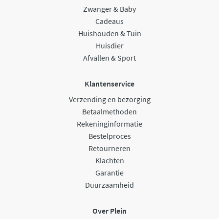
Zwanger & Baby
Cadeaus
Huishouden & Tuin
Huisdier
Afvallen & Sport
Klantenservice
Verzending en bezorging
Betaalmethoden
Rekeninginformatie
Bestelproces
Retourneren
Klachten
Garantie
Duurzaamheid
Over Plein