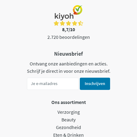
8,7/10
2.720 beoordelingen
Nieuwsbrief
Ontvang onze aanbiedingen en acties.
Schrijf je direct in voor onze nieuwsbrief.
Inschrijven
Ons assortiment
Verzorging
Beauty
Gezondheid
Eten & Drinken