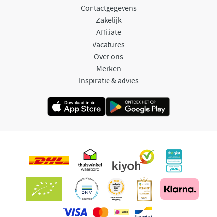
Contactgegevens
Zakelijk
Affiliate
Vacatures
Over ons
Merken
Inspiratie & advies