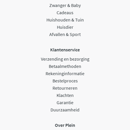
Zwanger & Baby
Cadeaus
Huishouden & Tuin
Huisdier
Afvallen & Sport
Klantenservice
Verzending en bezorging
Betaalmethoden
Rekeninginformatie
Bestelproces
Retourneren
Klachten
Garantie
Duurzaamheid
Over Plein