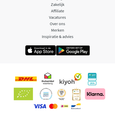
Zakelijk
Affiliate
Vacatures
Over ons
Merken
Inspiratie & advies