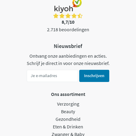
8,7/10
2.718 beoordelingen
Nieuwsbrief
Ontvang onze aanbiedingen en acties.
Schrijf je direct in voor onze nieuwsbrief.
Inschrijven
Ons assortiment
Verzorging
Beauty
Gezondheid
Eten & Drinken
Zwanger & Baby