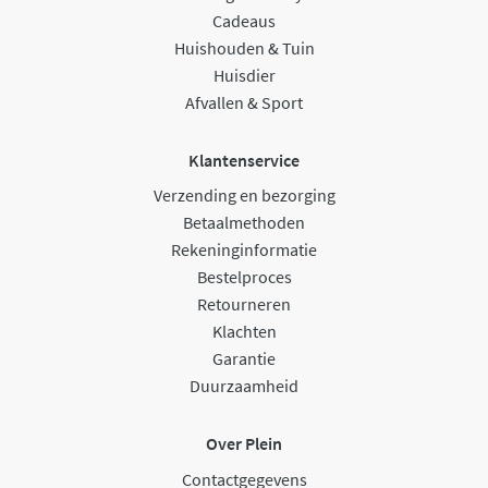
Cadeaus
Huishouden & Tuin
Huisdier
Afvallen & Sport
Klantenservice
Verzending en bezorging
Betaalmethoden
Rekeninginformatie
Bestelproces
Retourneren
Klachten
Garantie
Duurzaamheid
Over Plein
Contactgegevens