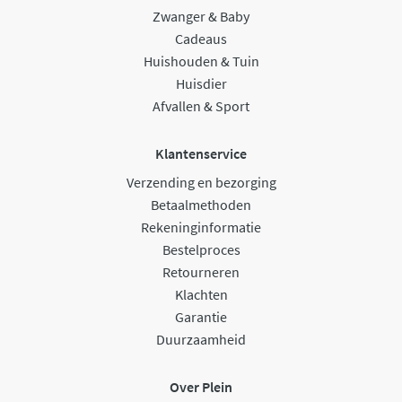
Zwanger & Baby
Cadeaus
Huishouden & Tuin
Huisdier
Afvallen & Sport
Klantenservice
Verzending en bezorging
Betaalmethoden
Rekeninginformatie
Bestelproces
Retourneren
Klachten
Garantie
Duurzaamheid
Over Plein