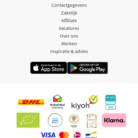
Contactgegevens
Zakelijk
Affiliate
Vacatures
Over ons
Merken
Inspiratie & advies