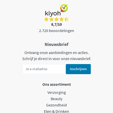
8,7/10
2.720 beoordelingen
Nieuwsbrief
Ontvang onze aanbiedingen en acties.
Schrijf je direct in voor onze nieuwsbrief.
Inschrijven
Ons assortiment
Verzorging
Beauty
Gezondheid
Eten & Drinken