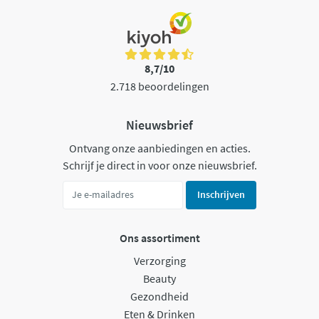
8,7/10
2.718 beoordelingen
Nieuwsbrief
Ontvang onze aanbiedingen en acties.
Schrijf je direct in voor onze nieuwsbrief.
Inschrijven
Ons assortiment
Verzorging
Beauty
Gezondheid
Eten & Drinken