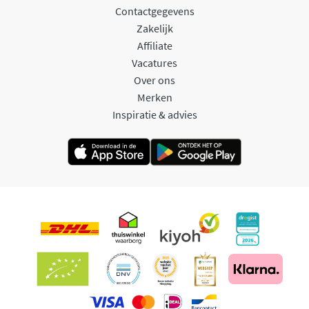
Contactgegevens
Zakelijk
Affiliate
Vacatures
Over ons
Merken
Inspiratie & advies