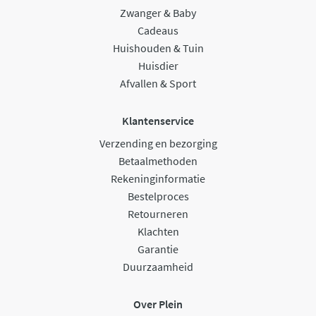
Zwanger & Baby
Cadeaus
Huishouden & Tuin
Huisdier
Afvallen & Sport
Klantenservice
Verzending en bezorging
Betaalmethoden
Rekeninginformatie
Bestelproces
Retourneren
Klachten
Garantie
Duurzaamheid
Over Plein