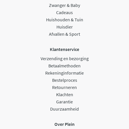
Zwanger & Baby
Cadeaus
Huishouden & Tuin
Huisdier
Afvallen & Sport
Klantenservice
Verzending en bezorging
Betaalmethoden
Rekeninginformatie
Bestelproces
Retourneren
Klachten
Garantie
Duurzaamheid
Over Plein