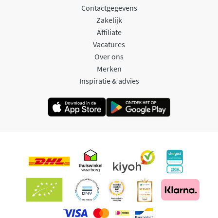
Contactgegevens
Zakelijk
Affiliate
Vacatures
Over ons
Merken
Inspiratie & advies