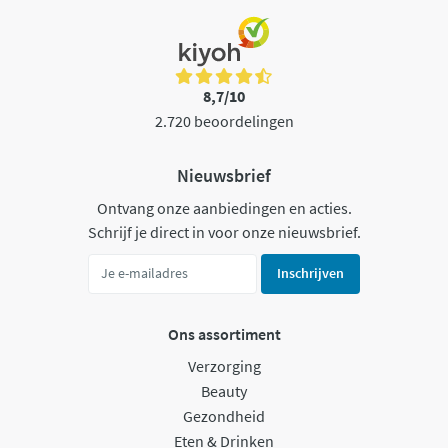
8,7/10
2.720 beoordelingen
Nieuwsbrief
Ontvang onze aanbiedingen en acties.
Schrijf je direct in voor onze nieuwsbrief.
Inschrijven
Ons assortiment
Verzorging
Beauty
Gezondheid
Eten & Drinken