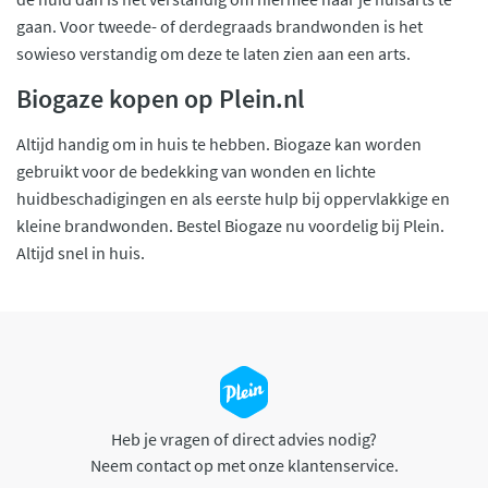
gaan. Voor tweede- of derdegraads brandwonden is het
sowieso verstandig om deze te laten zien aan een arts.
Biogaze kopen op Plein.nl
Altijd handig om in huis te hebben. Biogaze kan worden
gebruikt voor de bedekking van wonden en lichte
huidbeschadigingen en als eerste hulp bij oppervlakkige en
kleine brandwonden. Bestel Biogaze nu voordelig bij Plein.
Altijd snel in huis.
Heb je vragen of direct advies nodig?
Neem contact op met onze klantenservice.