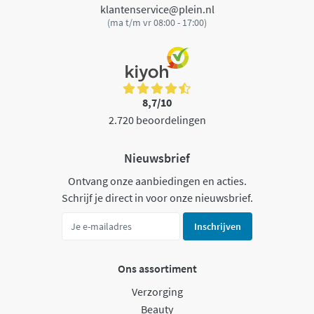
klantenservice@plein.nl
(ma t/m vr 08:00 - 17:00)
8,7/10
2.720 beoordelingen
Nieuwsbrief
Ontvang onze aanbiedingen en acties.
Schrijf je direct in voor onze nieuwsbrief.
Inschrijven
Ons assortiment
Verzorging
Beauty