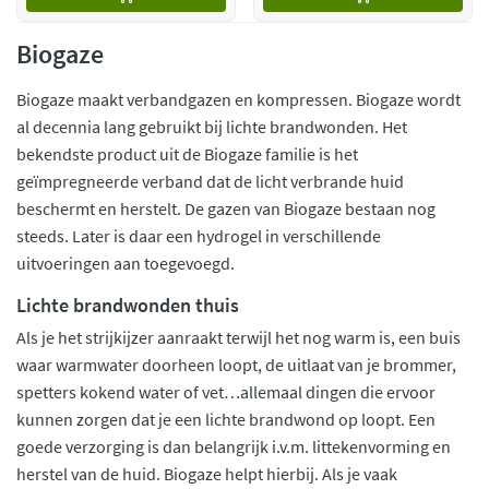
Biogaze
Biogaze maakt verbandgazen en kompressen. Biogaze wordt
al decennia lang gebruikt bij lichte brandwonden. Het
bekendste product uit de Biogaze familie is het
geïmpregneerde verband dat de licht verbrande huid
beschermt en herstelt. De gazen van Biogaze bestaan nog
steeds. Later is daar een hydrogel in verschillende
uitvoeringen aan toegevoegd.
Lichte brandwonden thuis
Als je het strijkijzer aanraakt terwijl het nog warm is, een buis
waar warmwater doorheen loopt, de uitlaat van je brommer,
spetters kokend water of vet…allemaal dingen die ervoor
kunnen zorgen dat je een lichte brandwond op loopt. Een
goede verzorging is dan belangrijk i.v.m. littekenvorming en
herstel van de huid. Biogaze helpt hierbij. Als je vaak