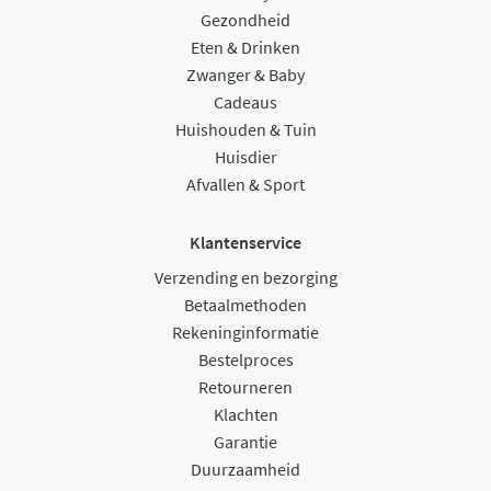
Gezondheid
Eten & Drinken
Zwanger & Baby
Cadeaus
Huishouden & Tuin
Huisdier
Afvallen & Sport
Klantenservice
Verzending en bezorging
Betaalmethoden
Rekeninginformatie
Bestelproces
Retourneren
Klachten
Garantie
Duurzaamheid