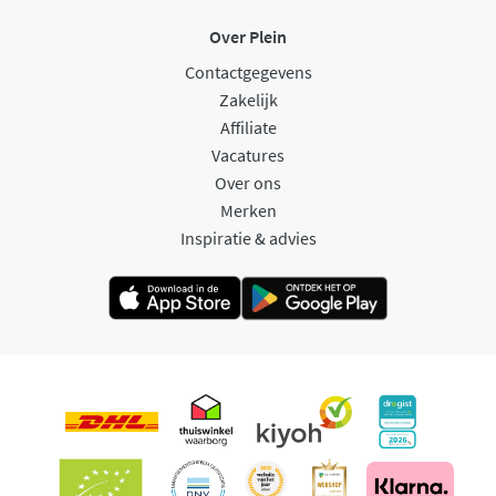
Over Plein
Contactgegevens
Zakelijk
Affiliate
Vacatures
Over ons
Merken
Inspiratie & advies