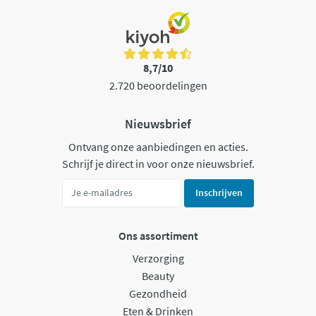
8,7/10
2.720 beoordelingen
Nieuwsbrief
Ontvang onze aanbiedingen en acties.
Schrijf je direct in voor onze nieuwsbrief.
Inschrijven
Ons assortiment
Verzorging
Beauty
Gezondheid
Eten & Drinken