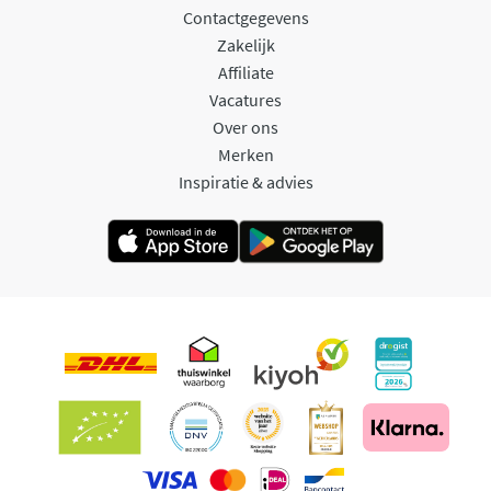
Contactgegevens
Zakelijk
Affiliate
Vacatures
Over ons
Merken
Inspiratie & advies