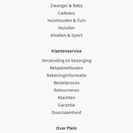
Zwanger & Baby
Cadeaus
Huishouden & Tuin
Huisdier
Afvallen & Sport
Klantenservice
Verzending en bezorging
Betaalmethoden
Rekeninginformatie
Bestelproces
Retourneren
Klachten
Garantie
Duurzaamheid
Over Plein