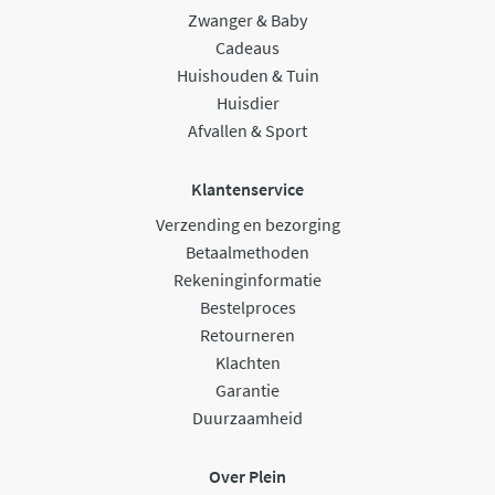
Zwanger & Baby
Cadeaus
Huishouden & Tuin
Huisdier
Afvallen & Sport
Klantenservice
Verzending en bezorging
Betaalmethoden
Rekeninginformatie
Bestelproces
Retourneren
Klachten
Garantie
Duurzaamheid
Over Plein