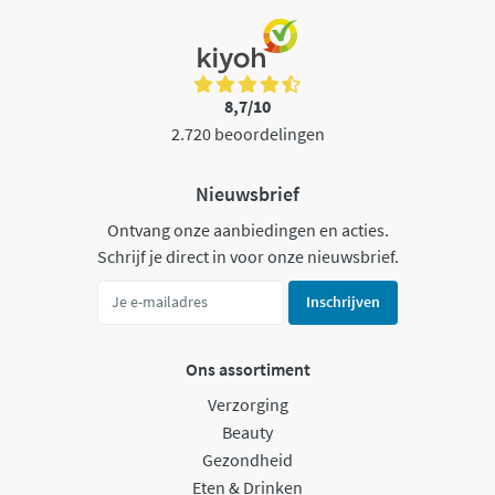
8,7/10
2.720 beoordelingen
Nieuwsbrief
Ontvang onze aanbiedingen en acties.
Schrijf je direct in voor onze nieuwsbrief.
Inschrijven
Ons assortiment
Verzorging
Beauty
Gezondheid
Eten & Drinken