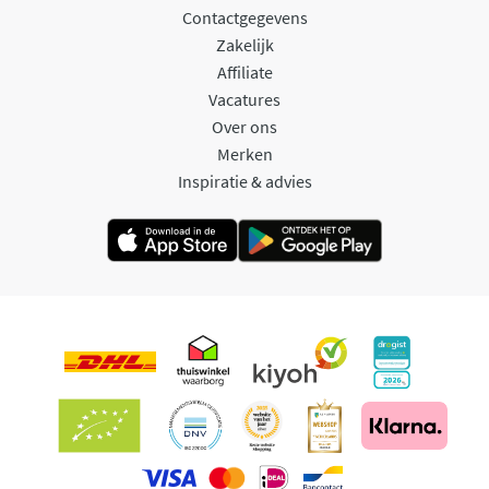
Contactgegevens
Zakelijk
Affiliate
Vacatures
Over ons
Merken
Inspiratie & advies