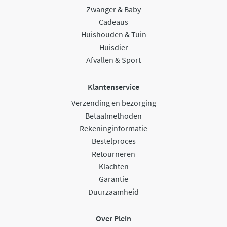
Zwanger & Baby
Cadeaus
Huishouden & Tuin
Huisdier
Afvallen & Sport
Klantenservice
Verzending en bezorging
Betaalmethoden
Rekeninginformatie
Bestelproces
Retourneren
Klachten
Garantie
Duurzaamheid
Over Plein