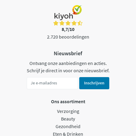
8,7/10
2.720 beoordelingen
Nieuwsbrief
Ontvang onze aanbiedingen en acties.
Schrijf je direct in voor onze nieuwsbrief.
Inschrijven
Ons assortiment
Verzorging
Beauty
Gezondheid
Eten & Drinken