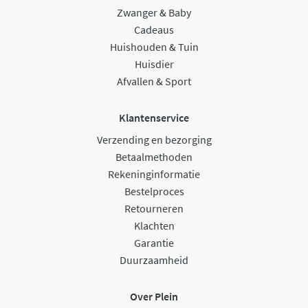
Zwanger & Baby
Cadeaus
Huishouden & Tuin
Huisdier
Afvallen & Sport
Klantenservice
Verzending en bezorging
Betaalmethoden
Rekeninginformatie
Bestelproces
Retourneren
Klachten
Garantie
Duurzaamheid
Over Plein