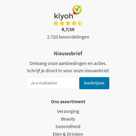
8,7/10
2.720 beoordelingen
Nieuwsbrief
Ontvang onze aanbiedingen en acties.
Schrijf je direct in voor onze nieuwsbrief.
Inschrijven
Ons assortiment
Verzorging
Beauty
Gezondheid
Eten & Drinken