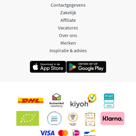
Contactgegevens
Zakelijk
Affiliate
Vacatures
Over ons
Merken
Inspiratie & advies