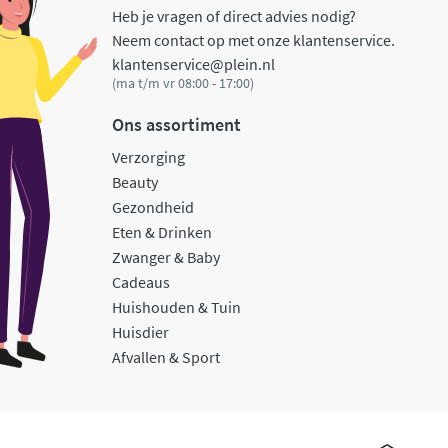
Heb je vragen of direct advies nodig?
Neem contact op met onze klantenservice.
klantenservice@plein.nl
(ma t/m vr 08:00 - 17:00)
Ons assortiment
Verzorging
Beauty
Gezondheid
Eten & Drinken
Zwanger & Baby
Cadeaus
Huishouden & Tuin
Huisdier
Afvallen & Sport