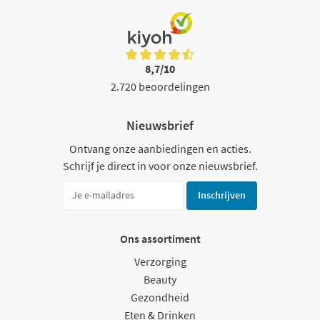
8,7/10
2.720 beoordelingen
Nieuwsbrief
Ontvang onze aanbiedingen en acties.
Schrijf je direct in voor onze nieuwsbrief.
Inschrijven
Ons assortiment
Verzorging
Beauty
Gezondheid
Eten & Drinken