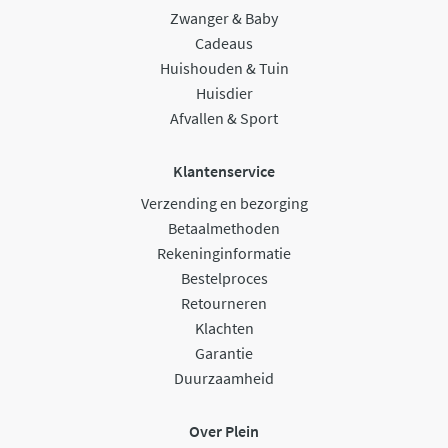
Zwanger & Baby
Cadeaus
Huishouden & Tuin
Huisdier
Afvallen & Sport
Klantenservice
Verzending en bezorging
Betaalmethoden
Rekeninginformatie
Bestelproces
Retourneren
Klachten
Garantie
Duurzaamheid
Over Plein