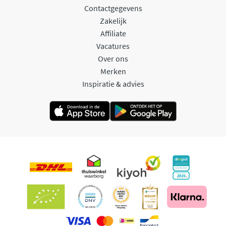
Contactgegevens
Zakelijk
Affiliate
Vacatures
Over ons
Merken
Inspiratie & advies