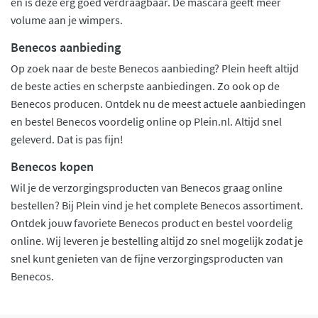
en is deze erg goed verdraagbaar. De mascara geeft meer
volume aan je wimpers.
Benecos aanbieding
Op zoek naar de beste Benecos aanbieding? Plein heeft altijd
de beste acties en scherpste aanbiedingen. Zo ook op de
Benecos producen. Ontdek nu de meest actuele aanbiedingen
en bestel Benecos voordelig online op Plein.nl. Altijd snel
geleverd. Dat is pas fijn!
Benecos kopen
Wil je de verzorgingsproducten van Benecos graag online
bestellen? Bij Plein vind je het complete Benecos assortiment.
Ontdek jouw favoriete Benecos product en bestel voordelig
online. Wij leveren je bestelling altijd zo snel mogelijk zodat je
snel kunt genieten van de fijne verzorgingsproducten van
Benecos.