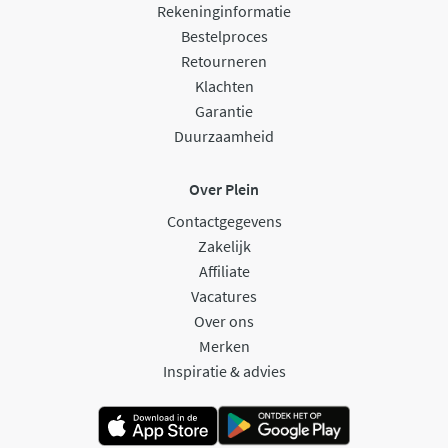
Rekeninginformatie
Bestelproces
Retourneren
Klachten
Garantie
Duurzaamheid
Over Plein
Contactgegevens
Zakelijk
Affiliate
Vacatures
Over ons
Merken
Inspiratie & advies