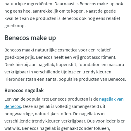
natuurlijke ingrediënten. Daarnaast is Benecos make-up ook
nog eens heel aantrekkelijk om te kopen. Naast de goede
kwaliteit van de producten is Benecos ook nog eens relatief
goedkoop.
Benecos make up
Benecos maakt natuurlijke cosmetica voor een relatief
goedkope prijs. Benecos heeft een vrij groot assortiment.
Denk hierbij aan nagellak, lippenstift, foundation en mascara
verkrijgbaar in verschillende tijdloze en trendy kleuren.
Hieronder staan een aantal populaire producten van Benecos.
Benecos nagellak
Een van de populairste Benecos producten is de
nagellak van
Benecos
. Deze nagellak is volledig samengesteld uit
hoogwaardige, natuurlijke stoffen. De nagellak is in
verschillende trendy kleuren verkrijgbaar. Dus voor ieder is er
wat wils. Benecos nagellak is gemaakt zonder tolueen,