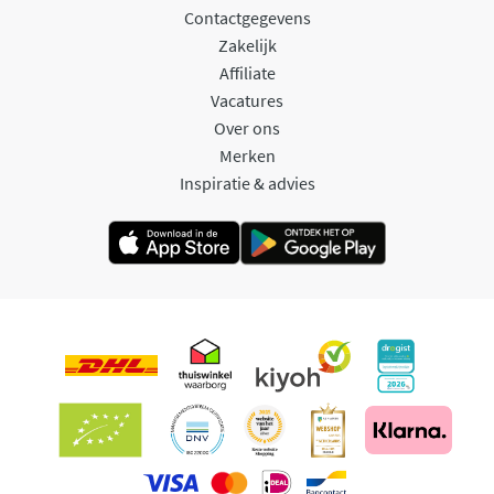
Contactgegevens
Zakelijk
Affiliate
Vacatures
Over ons
Merken
Inspiratie & advies