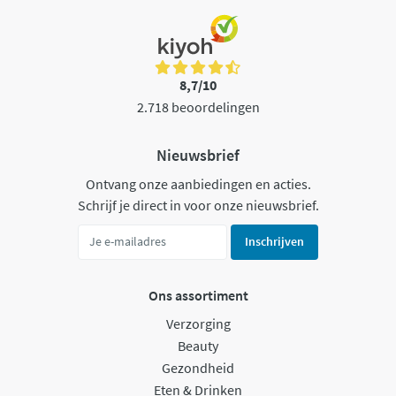
8,7/10
2.718 beoordelingen
Nieuwsbrief
Ontvang onze aanbiedingen en acties.
Schrijf je direct in voor onze nieuwsbrief.
Inschrijven
Ons assortiment
Verzorging
Beauty
Gezondheid
Eten & Drinken