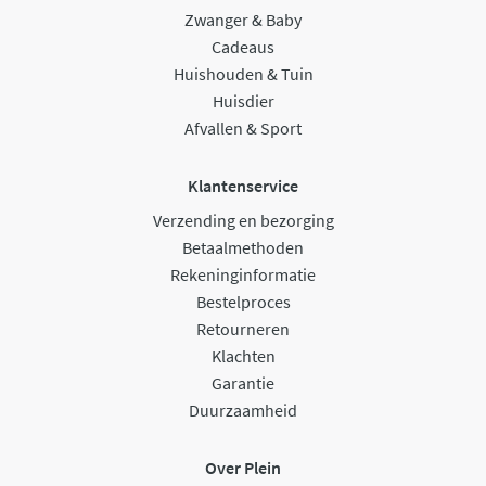
Zwanger & Baby
Cadeaus
Huishouden & Tuin
Huisdier
Afvallen & Sport
Klantenservice
Verzending en bezorging
Betaalmethoden
Rekeninginformatie
Bestelproces
Retourneren
Klachten
Garantie
Duurzaamheid
Over Plein