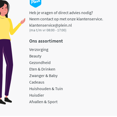
Heb je vragen of direct advies nodig?
Neem contact op met onze klantenservice.
klantenservice@plein.nl
(ma t/m vr 08:00 - 17:00)
Ons assortiment
Verzorging
Beauty
Gezondheid
Eten & Drinken
Zwanger & Baby
Cadeaus
Huishouden & Tuin
Huisdier
Afvallen & Sport