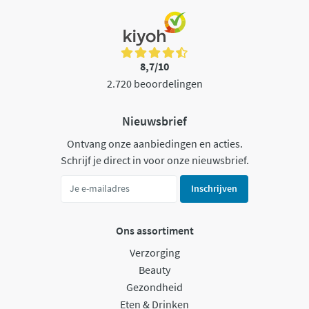
8,7/10
2.720 beoordelingen
Nieuwsbrief
Ontvang onze aanbiedingen en acties.
Schrijf je direct in voor onze nieuwsbrief.
Inschrijven
Ons assortiment
Verzorging
Beauty
Gezondheid
Eten & Drinken