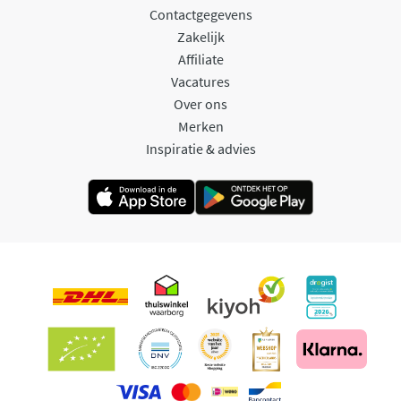
Contactgegevens
Zakelijk
Affiliate
Vacatures
Over ons
Merken
Inspiratie & advies