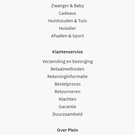
Zwanger & Baby
Cadeaus
Huishouden & Tuin
Huisdier
Afvallen & Sport
Klantenservice
Verzending en bezorging
Betaalmethoden
Rekeninginformatie
Bestelproces
Retourneren
Klachten
Garantie
Duurzaamheid
Over Plein