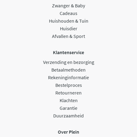
Zwanger & Baby
Cadeaus
Huishouden & Tuin
Huisdier
Afvallen & Sport
Klantenservice
Verzending en bezorging
Betaalmethoden
Rekeninginformatie
Bestelproces
Retourneren
Klachten
Garantie
Duurzaamheid
Over Plein