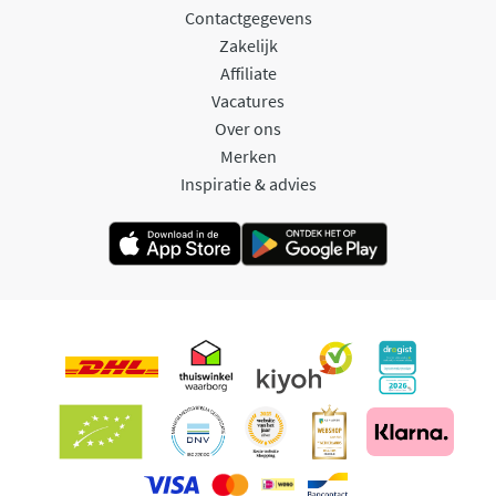
Contactgegevens
Zakelijk
Affiliate
Vacatures
Over ons
Merken
Inspiratie & advies