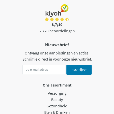
8,7/10
2.720 beoordelingen
Nieuwsbrief
Ontvang onze aanbiedingen en acties.
Schrijf je direct in voor onze nieuwsbrief.
Inschrijven
Ons assortiment
Verzorging
Beauty
Gezondheid
Eten & Drinken