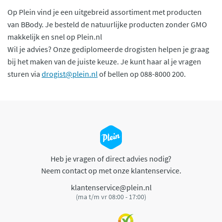
Op Plein vind je een uitgebreid assortiment met producten
van BBody. Je besteld de natuurlijke producten zonder GMO
makkelijk en snel op Plein.nl
Wil je advies? Onze gediplomeerde drogisten helpen je graag
bij het maken van de juiste keuze. Je kunt haar al je vragen
sturen via
drogist@plein.nl
of bellen op 088-8000 200.
Heb je vragen of direct advies nodig?
Neem contact op met onze klantenservice.
klantenservice@plein.nl
(ma t/m vr 08:00 - 17:00)