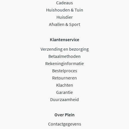
Cadeaus
Huishouden & Tuin
Huisdier
Afvallen & Sport
Klantenservice
Verzending en bezorging
Betaalmethoden
Rekeninginformatie
Bestelproces
Retourneren
Klachten
Garantie
Duurzaamheid
Over Plein
Contactgegevens