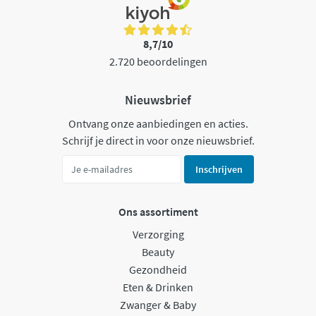
8,7/10
2.720 beoordelingen
Nieuwsbrief
Ontvang onze aanbiedingen en acties.
Schrijf je direct in voor onze nieuwsbrief.
Inschrijven
Ons assortiment
Verzorging
Beauty
Gezondheid
Eten & Drinken
Zwanger & Baby