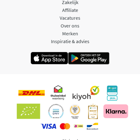
Zakelijk
Affiliate
Vacatures
Over ons
Merken
Inspiratie & advies