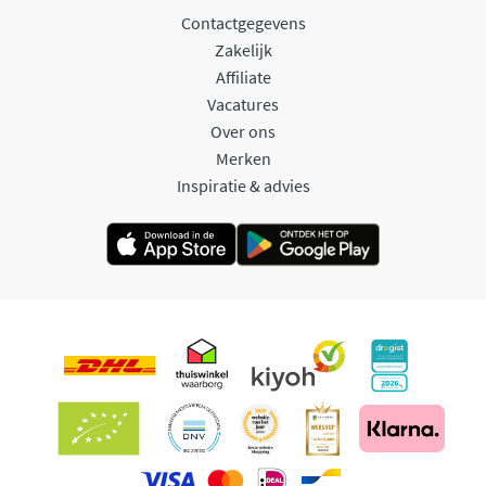
Contactgegevens
Zakelijk
Affiliate
Vacatures
Over ons
Merken
Inspiratie & advies