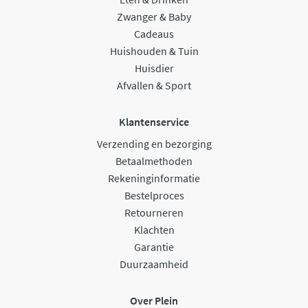
Zwanger & Baby
Cadeaus
Huishouden & Tuin
Huisdier
Afvallen & Sport
Klantenservice
Verzending en bezorging
Betaalmethoden
Rekeninginformatie
Bestelproces
Retourneren
Klachten
Garantie
Duurzaamheid
Over Plein