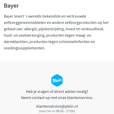
Bayer
Bayer levert ‘s werelds bekendste en vertrouwde
zelfzorggeneesmiddelen en andere zelfzorgproducten op het
gebied van: allergie, pijnbestrijding, hoest en verkoudheid,
huid- en voetverzorging, producten tegen maag- en
darmklachten, producten tegen schimmelinfecties en
voedingssupplementen.
Heb je vragen of direct advies nodig?
Neem contact op met onze klantenservice.
klantenservice@plein.nl
(ma t/m vr 08:00 - 17:00)