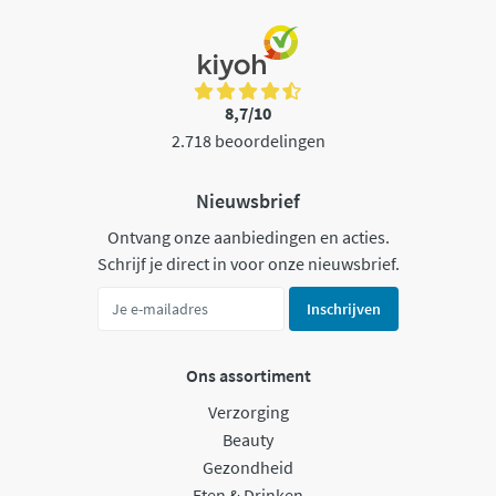
8,7/10
2.718 beoordelingen
Nieuwsbrief
Ontvang onze aanbiedingen en acties.
Schrijf je direct in voor onze nieuwsbrief.
Inschrijven
Ons assortiment
Verzorging
Beauty
Gezondheid
Eten & Drinken