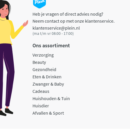
Heb je vragen of direct advies nodig?
Neem contact op met onze klantenservice.
klantenservice@plein.nl
(ma t/m vr 08:00 - 17:00)
Ons assortiment
Verzorging
Beauty
Gezondheid
Eten & Drinken
Zwanger & Baby
Cadeaus
Huishouden & Tuin
Huisdier
Afvallen & Sport