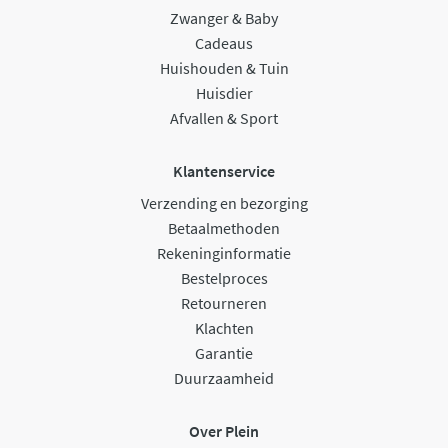
Zwanger & Baby
Cadeaus
Huishouden & Tuin
Huisdier
Afvallen & Sport
Klantenservice
Verzending en bezorging
Betaalmethoden
Rekeninginformatie
Bestelproces
Retourneren
Klachten
Garantie
Duurzaamheid
Over Plein