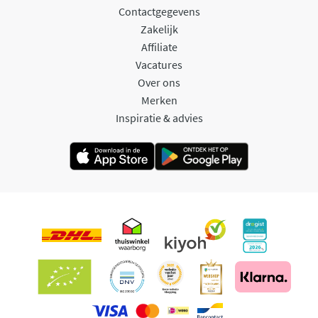
Contactgegevens
Zakelijk
Affiliate
Vacatures
Over ons
Merken
Inspiratie & advies