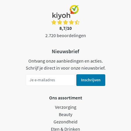
8,7/10
2.720 beoordelingen
Nieuwsbrief
Ontvang onze aanbiedingen en acties.
Schrijf je direct in voor onze nieuwsbrief.
Inschrijven
Ons assortiment
Verzorging
Beauty
Gezondheid
Eten & Drinken