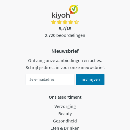
8,7/10
2.720 beoordelingen
Nieuwsbrief
Ontvang onze aanbiedingen en acties.
Schrijf je direct in voor onze nieuwsbrief.
Inschrijven
Ons assortiment
Verzorging
Beauty
Gezondheid
Eten & Drinken