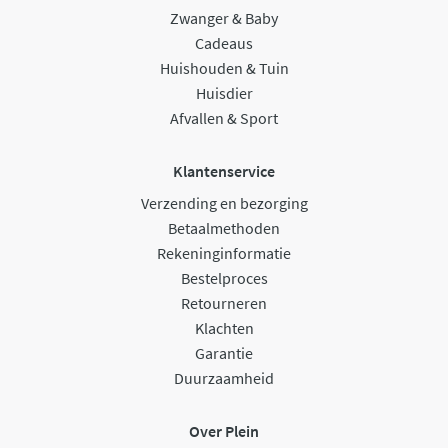
Zwanger & Baby
Cadeaus
Huishouden & Tuin
Huisdier
Afvallen & Sport
Klantenservice
Verzending en bezorging
Betaalmethoden
Rekeninginformatie
Bestelproces
Retourneren
Klachten
Garantie
Duurzaamheid
Over Plein