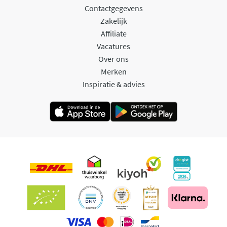
Contactgegevens
Zakelijk
Affiliate
Vacatures
Over ons
Merken
Inspiratie & advies