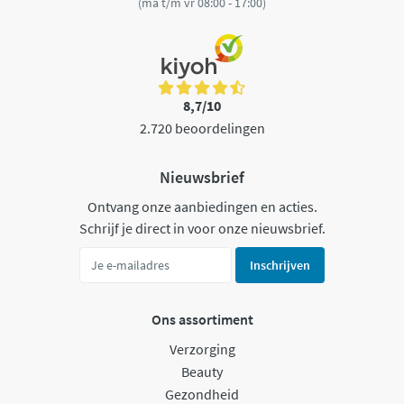
(ma t/m vr 08:00 - 17:00)
8,7/10
2.720 beoordelingen
Nieuwsbrief
Ontvang onze aanbiedingen en acties.
Schrijf je direct in voor onze nieuwsbrief.
Inschrijven
Ons assortiment
Verzorging
Beauty
Gezondheid