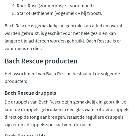
Rock Rose (zonneroosje – voor moed)
Star of Bethlehem (vogelmelk – bij troost).
Bach Rescue is gemakkelijk in gebruik, kan altijd en overal
worden gebruikt, is geschikt voor het hele gezin en kan
langere tijd achtereen worden gebruikt. Bach Rescue is er
voor mens en dier.
Bach Rescue producten
Het assortiment van Bach Rescue bestaat uit de volgende
producten:
Bach Rescue druppels
De druppels van Bach Rescue zijn gemakkelijk in gebruik. Je
kunt de druppels gebruiken in een glas water of vier druppels
direct op de tong aanbrengen. Naast de reguliere druppels
zijn er ook druppels speciaal voor de nacht.