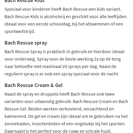
Bach Rescue Kids
Speciaal voor kinderen heeft Bach Rescue een kids variant.
Bach Rescue Kids is alcoholvrij en geschikt voor alle leeftijden.
Ideaal voor een eerste schooldag, bij het afzwemmen of een
sportwedstrijd.
Bach Rescue spray
Bach Rescue Spray is praktisch in gebruik en hierdoor ideaal
voor onderweg. Spray voor de beste werking 2x op de tong
naar behoefte met maximaal 20 sprays per dag. Naast de
reguliere spray is er ook een spray speciaal voor de nacht.
Bach Rescue Cream & Gel
Naast de spray en druppels heeft Bach Rescue ook twee
varianten voor uitwendig gebruik: Bach Rescue Cream en Bach
Rescue Gel. Beiden werken verkoelend, verzachtend en
kalmerend. De gel en cream zijn ideaal om te gebruiken na het
zonnebaden, insectenbeten of een ongelukje bij het sporten.
Daarnaast is het perfect voor de ruwe en schrale huid.