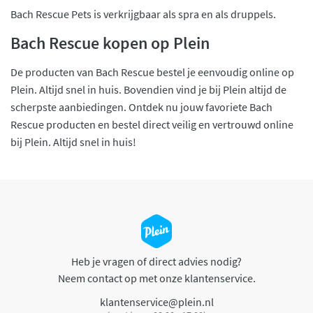
Bach Rescue Pets is verkrijgbaar als spra en als druppels.
Bach Rescue kopen op Plein
De producten van Bach Rescue bestel je eenvoudig online op
Plein. Altijd snel in huis. Bovendien vind je bij Plein altijd de
scherpste aanbiedingen. Ontdek nu jouw favoriete Bach
Rescue producten en bestel direct veilig en vertrouwd online
bij Plein. Altijd snel in huis!
Heb je vragen of direct advies nodig?
Neem contact op met onze klantenservice.
klantenservice@plein.nl