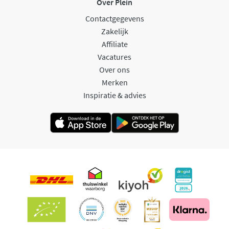
Over Plein
Contactgegevens
Zakelijk
Affiliate
Vacatures
Over ons
Merken
Inspiratie & advies