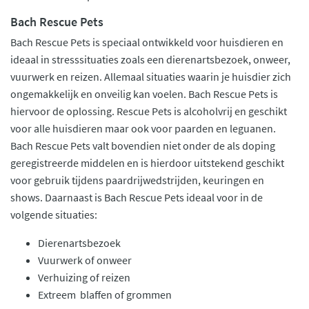
Bach Rescue Pets
Bach Rescue Pets is speciaal ontwikkeld voor huisdieren en
ideaal in stresssituaties zoals een dierenartsbezoek, onweer,
vuurwerk en reizen. Allemaal situaties waarin je huisdier zich
ongemakkelijk en onveilig kan voelen. Bach Rescue Pets is
hiervoor de oplossing. Rescue Pets is alcoholvrij en geschikt
voor alle huisdieren maar ook voor paarden en leguanen.
Bach Rescue Pets valt bovendien niet onder de als doping
geregistreerde middelen en is hierdoor uitstekend geschikt
voor gebruik tijdens paardrijwedstrijden, keuringen en
shows. Daarnaast is Bach Rescue Pets ideaal voor in de
volgende situaties:
Dierenartsbezoek
Vuurwerk of onweer
Verhuizing of reizen
Extreem blaffen of grommen