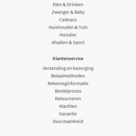
Eten & Drinken
Zwanger & Baby
Cadeaus
Huishouden & Tuin
Huisdier
Afvallen & Sport
Klantenservice
Verzending en bezorging
Betaalmethoden
Rekeninginformatie
Bestelproces
Retourneren
Klachten
Garantie
Duurzaamheid