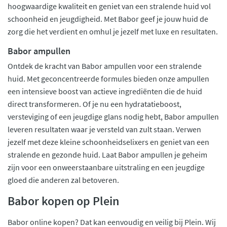
hoogwaardige kwaliteit en geniet van een stralende huid vol
schoonheid en jeugdigheid. Met Babor geef je jouw huid de
zorg die het verdient en omhul je jezelf met luxe en resultaten.
Babor ampullen
Ontdek de kracht van Babor ampullen voor een stralende
huid. Met geconcentreerde formules bieden onze ampullen
een intensieve boost van actieve ingrediënten die de huid
direct transformeren. Of je nu een hydratatieboost,
versteviging of een jeugdige glans nodig hebt, Babor ampullen
leveren resultaten waar je versteld van zult staan. Verwen
jezelf met deze kleine schoonheidselixers en geniet van een
stralende en gezonde huid. Laat Babor ampullen je geheim
zijn voor een onweerstaanbare uitstraling en een jeugdige
gloed die anderen zal betoveren.
Babor kopen op Plein
Babor online kopen? Dat kan eenvoudig en veilig bij Plein. Wij