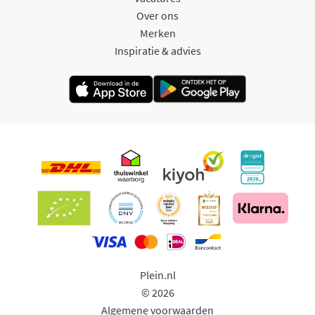
Over ons
Merken
Inspiratie & advies
Plein.nl
© 2026
Algemene voorwaarden