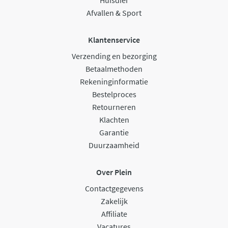
Huisdier
Afvallen & Sport
Klantenservice
Verzending en bezorging
Betaalmethoden
Rekeninginformatie
Bestelproces
Retourneren
Klachten
Garantie
Duurzaamheid
Over Plein
Contactgegevens
Zakelijk
Affiliate
Vacatures