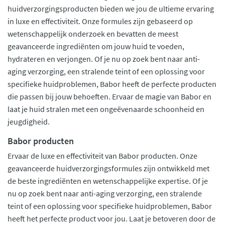
huidverzorgingsproducten bieden we jou de ultieme ervaring
in luxe en effectiviteit. Onze formules zijn gebaseerd op
wetenschappelijk onderzoek en bevatten de meest
geavanceerde ingrediënten om jouw huid te voeden,
hydrateren en verjongen. Of je nu op zoek bent naar anti-
aging verzorging, een stralende teint of een oplossing voor
specifieke huidproblemen, Babor heeft de perfecte producten
die passen bij jouw behoeften. Ervaar de magie van Babor en
laat je huid stralen met een ongeëvenaarde schoonheid en
jeugdigheid.
Babor producten
Ervaar de luxe en effectiviteit van Babor producten. Onze
geavanceerde huidverzorgingsformules zijn ontwikkeld met
de beste ingrediënten en wetenschappelijke expertise. Of je
nu op zoek bent naar anti-aging verzorging, een stralende
teint of een oplossing voor specifieke huidproblemen, Babor
heeft het perfecte product voor jou. Laat je betoveren door de