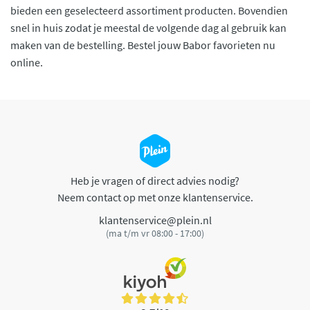
bieden een geselecteerd assortiment producten. Bovendien
snel in huis zodat je meestal de volgende dag al gebruik kan
maken van de bestelling. Bestel jouw Babor favorieten nu
online.
Heb je vragen of direct advies nodig?
Neem contact op met onze klantenservice.
klantenservice@plein.nl
(ma t/m vr 08:00 - 17:00)