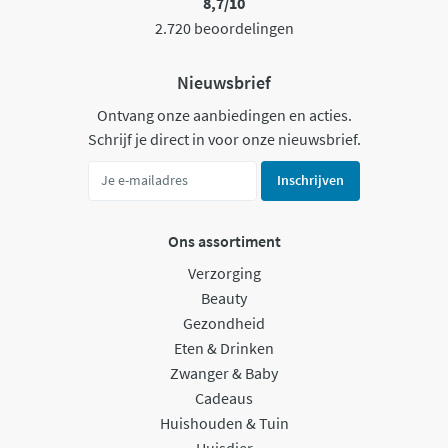
8,7/10
2.720 beoordelingen
Nieuwsbrief
Ontvang onze aanbiedingen en acties.
Schrijf je direct in voor onze nieuwsbrief.
Inschrijven
Ons assortiment
Verzorging
Beauty
Gezondheid
Eten & Drinken
Zwanger & Baby
Cadeaus
Huishouden & Tuin