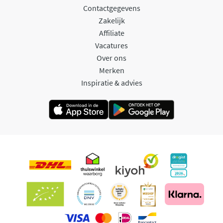
Contactgegevens
Zakelijk
Affiliate
Vacatures
Over ons
Merken
Inspiratie & advies