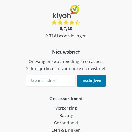
8,7/10
2.718 beoordelingen
Nieuwsbrief
Ontvang onze aanbiedingen en acties.
Schrijf je direct in voor onze nieuwsbrief.
Inschrijven
Ons assortiment
Verzorging
Beauty
Gezondheid
Eten & Drinken