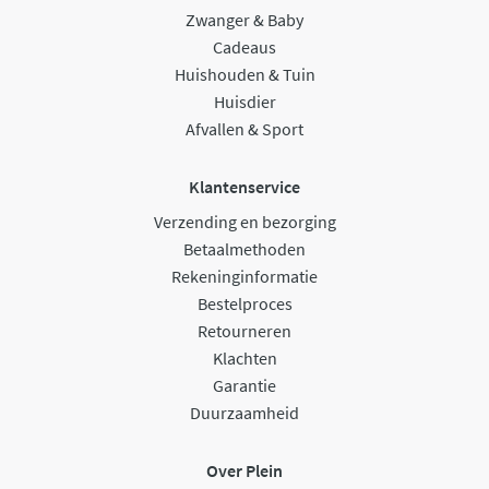
Zwanger & Baby
Cadeaus
Huishouden & Tuin
Huisdier
Afvallen & Sport
Klantenservice
Verzending en bezorging
Betaalmethoden
Rekeninginformatie
Bestelproces
Retourneren
Klachten
Garantie
Duurzaamheid
Over Plein