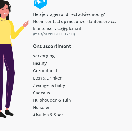
Heb je vragen of direct advies nodig?
Neem contact op met onze klantenservice.
klantenservice@plein.nl
(ma t/m vr 08:00 - 17:00)
Ons assortiment
Verzorging
Beauty
Gezondheid
Eten & Drinken
Zwanger & Baby
Cadeaus
Huishouden & Tuin
Huisdier
Afvallen & Sport