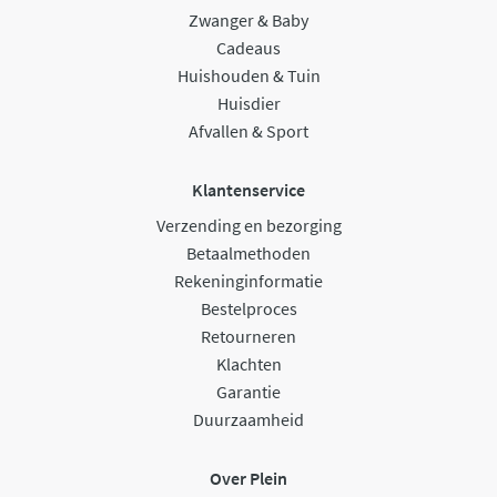
Zwanger & Baby
Cadeaus
Huishouden & Tuin
Huisdier
Afvallen & Sport
Klantenservice
Verzending en bezorging
Betaalmethoden
Rekeninginformatie
Bestelproces
Retourneren
Klachten
Garantie
Duurzaamheid
Over Plein