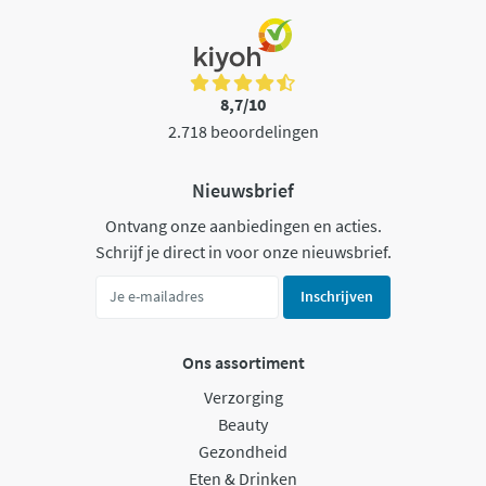
8,7/10
2.718 beoordelingen
Nieuwsbrief
Ontvang onze aanbiedingen en acties.
Schrijf je direct in voor onze nieuwsbrief.
Inschrijven
Ons assortiment
Verzorging
Beauty
Gezondheid
Eten & Drinken