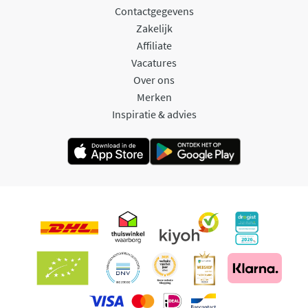
Contactgegevens
Zakelijk
Affiliate
Vacatures
Over ons
Merken
Inspiratie & advies