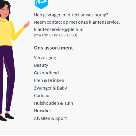
Heb je vragen of direct advies nodig?
Neem contact op met onze klantenservice.
klantenservice@plein.nl
(ma t/m vr 08:00 - 17:00)
Ons assortiment
Verzorging
Beauty
Gezondheid
Eten & Drinken
Zwanger & Baby
Cadeaus
Huishouden & Tuin
Huisdier
Afvallen & Sport