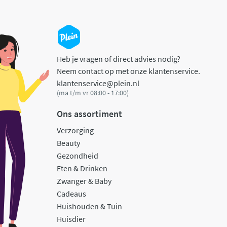
Heb je vragen of direct advies nodig?
Neem contact op met onze klantenservice.
klantenservice@plein.nl
(ma t/m vr 08:00 - 17:00)
Ons assortiment
Verzorging
Beauty
Gezondheid
Eten & Drinken
Zwanger & Baby
Cadeaus
Huishouden & Tuin
Huisdier