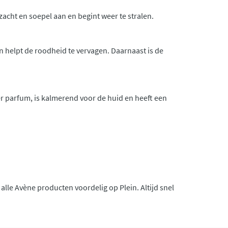
acht en soepel aan en begint weer te stralen.
 helpt de roodheid te vervagen. Daarnaast is de
 parfum, is kalmerend voor de huid en heeft een
alle Avène producten voordelig op Plein. Altijd snel