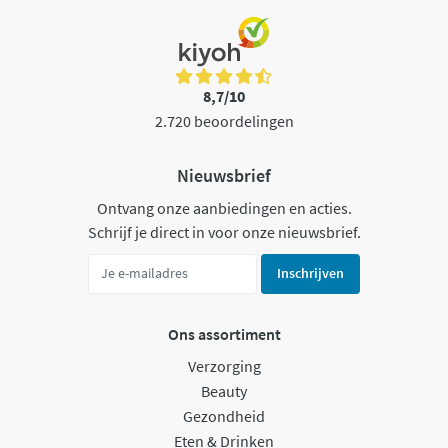
8,7/10
2.720 beoordelingen
Nieuwsbrief
Ontvang onze aanbiedingen en acties.
Schrijf je direct in voor onze nieuwsbrief.
Inschrijven
Ons assortiment
Verzorging
Beauty
Gezondheid
Eten & Drinken