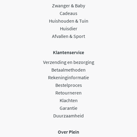
Zwanger & Baby
Cadeaus
Huishouden & Tuin
Huisdier
Afvallen & Sport
Klantenservice
Verzending en bezorging
Betaalmethoden
Rekeninginformatie
Bestelproces
Retourneren
Klachten
Garantie
Duurzaamheid
Over Plein