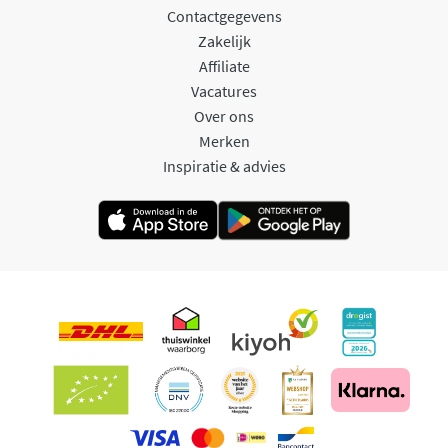
Contactgegevens
Zakelijk
Affiliate
Vacatures
Over ons
Merken
Inspiratie & advies