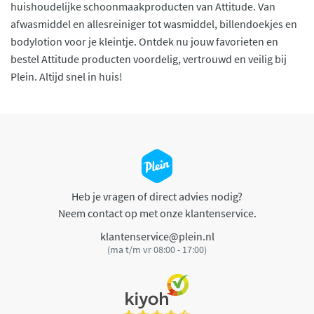
huishoudelijke schoonmaakproducten van Attitude. Van
afwasmiddel en allesreiniger tot wasmiddel, billendoekjes en
bodylotion voor je kleintje. Ontdek nu jouw favorieten en
bestel Attitude producten voordelig, vertrouwd en veilig bij
Plein. Altijd snel in huis!
Heb je vragen of direct advies nodig?
Neem contact op met onze klantenservice.
klantenservice@plein.nl
(ma t/m vr 08:00 - 17:00)