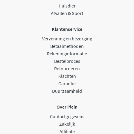
Huisdier
Afvallen & Sport
Klantenservice
Verzending en bezorging
Betaalmethoden
Rekeninginformatie
Bestelproces
Retourneren
Klachten
Garantie
Duurzaamheid
Over Plein
Contactgegevens
Zakelijk
Affiliate