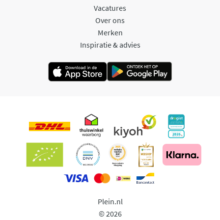
Vacatures
Over ons
Merken
Inspiratie & advies
Plein.nl
© 2026