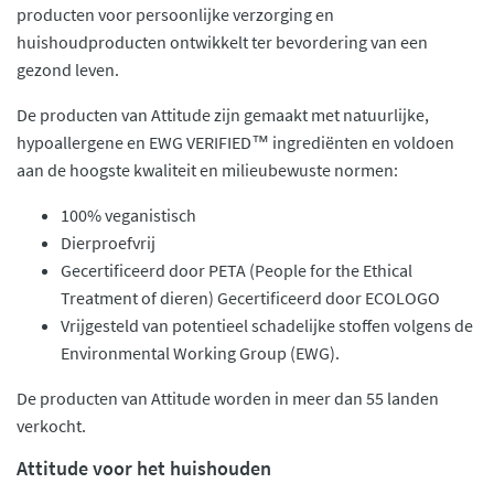
producten voor persoonlijke verzorging en
huishoudproducten ontwikkelt ter bevordering van een
gezond leven.
De producten van Attitude zijn gemaakt met natuurlijke,
hypoallergene en EWG VERIFIED™ ingrediënten en voldoen
aan de hoogste kwaliteit en milieubewuste normen:
100% veganistisch
Dierproefvrij
Gecertificeerd door PETA (People for the Ethical
Treatment of dieren) Gecertificeerd door ECOLOGO
Vrijgesteld van potentieel schadelijke stoffen volgens de
Environmental Working Group (EWG).
De producten van Attitude worden in meer dan 55 landen
verkocht.
Attitude voor het huishouden