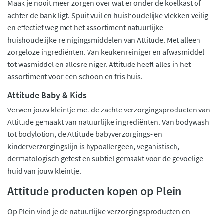
Maak je nooit meer zorgen over wat er onder de koelkast of
achter de bank ligt. Spuit vuil en huishoudelijke vlekken veilig
en effectief weg met het assortiment natuurlijke
huishoudelijke reinigingsmiddelen van Attitude. Met alleen
zorgeloze ingrediënten. Van keukenreiniger en afwasmiddel
tot wasmiddel en allesreiniger. Attitude heeft alles in het
assortiment voor een schoon en fris huis.
Attitude Baby & Kids
Verwen jouw kleintje met de zachte verzorgingsproducten van
Attitude gemaakt van natuurlijke ingrediënten. Van bodywash
tot bodylotion, de Attitude babyverzorgings- en
kinderverzorgingslijn is hypoallergeen, veganistisch,
dermatologisch getest en subtiel gemaakt voor de gevoelige
huid van jouw kleintje.
Attitude producten kopen op Plein
Op Plein vind je de natuurlijke verzorgingsproducten en