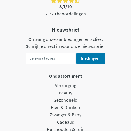
8,7/10
2.720 beoordelingen
Nieuwsbrief
Ontvang onze aanbiedingen en acties.
Schrijf je direct in voor onze nieuwsbrief.
Inschrijven
Ons assortiment
Verzorging
Beauty
Gezondheid
Eten & Drinken
Zwanger & Baby
Cadeaus
Huishouden & Tuin