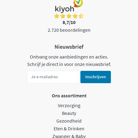
8,7/10
2.720 beoordelingen
Nieuwsbrief
Ontvang onze aanbiedingen en acties.
Schrijf je direct in voor onze nieuwsbrief.
Inschrijven
Ons assortiment
Verzorging
Beauty
Gezondheid
Eten & Drinken
Zwanger & Baby