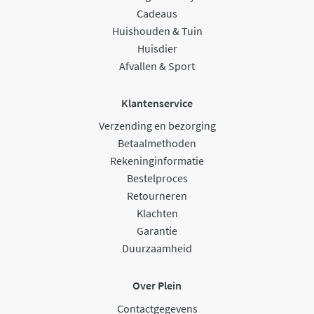
Cadeaus
Huishouden & Tuin
Huisdier
Afvallen & Sport
Klantenservice
Verzending en bezorging
Betaalmethoden
Rekeninginformatie
Bestelproces
Retourneren
Klachten
Garantie
Duurzaamheid
Over Plein
Contactgegevens