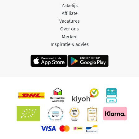
Zakelijk
Affiliate
Vacatures
Over ons
Merken
Inspiratie & advies