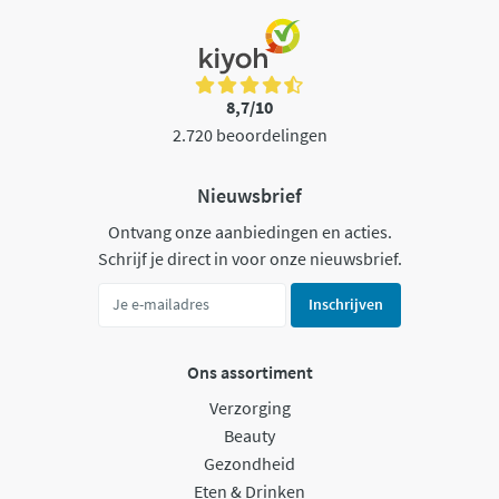
8,7/10
2.720 beoordelingen
Nieuwsbrief
Ontvang onze aanbiedingen en acties.
Schrijf je direct in voor onze nieuwsbrief.
Inschrijven
Ons assortiment
Verzorging
Beauty
Gezondheid
Eten & Drinken