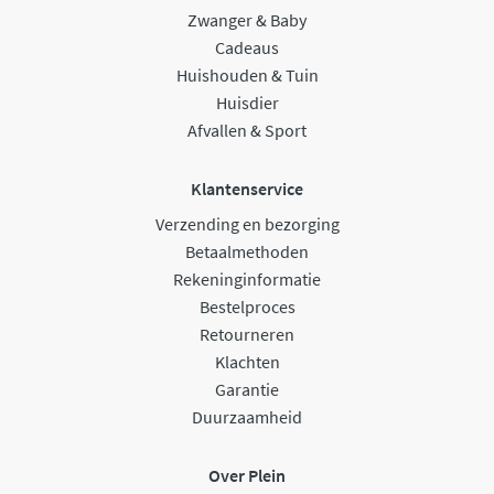
Zwanger & Baby
Cadeaus
Huishouden & Tuin
Huisdier
Afvallen & Sport
Klantenservice
Verzending en bezorging
Betaalmethoden
Rekeninginformatie
Bestelproces
Retourneren
Klachten
Garantie
Duurzaamheid
Over Plein