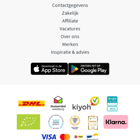
Contactgegevens
Zakelijk
Affiliate
Vacatures
Over ons
Merken
Inspiratie & advies