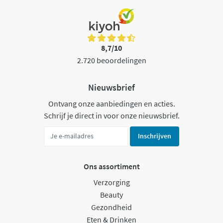
8,7/10
2.720 beoordelingen
Nieuwsbrief
Ontvang onze aanbiedingen en acties.
Schrijf je direct in voor onze nieuwsbrief.
Inschrijven
Ons assortiment
Verzorging
Beauty
Gezondheid
Eten & Drinken