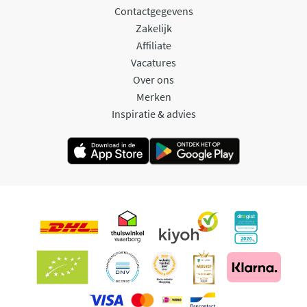
Contactgegevens
Zakelijk
Affiliate
Vacatures
Over ons
Merken
Inspiratie & advies