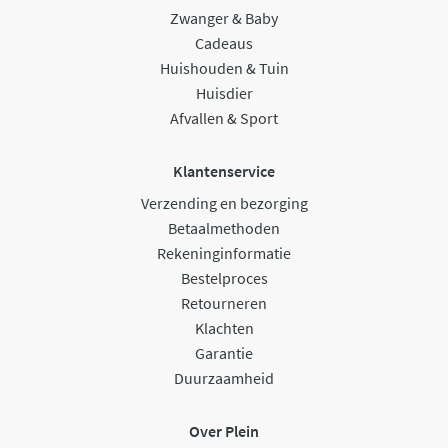
Zwanger & Baby
Cadeaus
Huishouden & Tuin
Huisdier
Afvallen & Sport
Klantenservice
Verzending en bezorging
Betaalmethoden
Rekeninginformatie
Bestelproces
Retourneren
Klachten
Garantie
Duurzaamheid
Over Plein