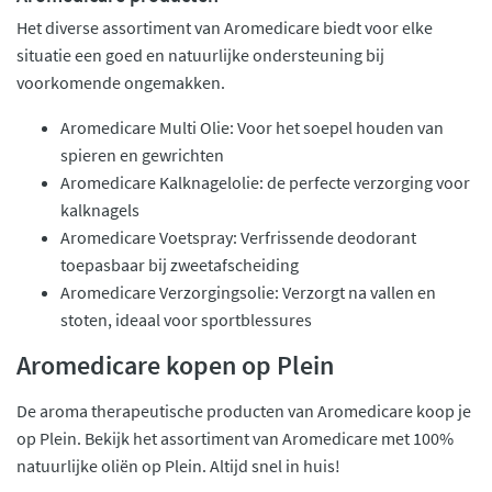
Het diverse assortiment van Aromedicare biedt voor elke
situatie een goed en natuurlijke ondersteuning bij
voorkomende ongemakken.
Aromedicare Multi Olie: Voor het soepel houden van
spieren en gewrichten
Aromedicare Kalknagelolie: de perfecte verzorging voor
kalknagels
Aromedicare Voetspray: Verfrissende deodorant
toepasbaar bij zweetafscheiding
Aromedicare Verzorgingsolie: Verzorgt na vallen en
stoten, ideaal voor sportblessures
Aromedicare kopen op Plein
De aroma therapeutische producten van Aromedicare koop je
op Plein. Bekijk het assortiment van Aromedicare met 100%
natuurlijke oliën op Plein. Altijd snel in huis!