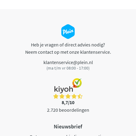
Heb je vragen of direct advies nodig?
Neem contact op met onze klantenservice.
klantenservice@plein.nl
(ma t/m vr 08:00 - 17:00)
8,7/10
2.720 beoordelingen
Nieuwsbrief