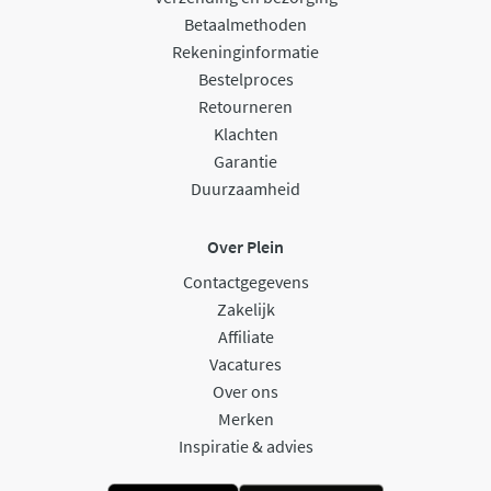
Betaalmethoden
Rekeninginformatie
Bestelproces
Retourneren
Klachten
Garantie
Duurzaamheid
Over Plein
Contactgegevens
Zakelijk
Affiliate
Vacatures
Over ons
Merken
Inspiratie & advies