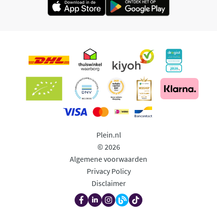
Plein.nl
© 2026
Algemene voorwaarden
Privacy Policy
Disclaimer