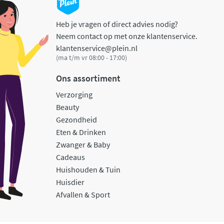
Heb je vragen of direct advies nodig?
Neem contact op met onze klantenservice.
klantenservice@plein.nl
(ma t/m vr 08:00 - 17:00)
Ons assortiment
Verzorging
Beauty
Gezondheid
Eten & Drinken
Zwanger & Baby
Cadeaus
Huishouden & Tuin
Huisdier
Afvallen & Sport