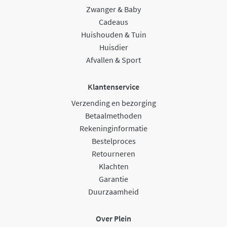
Zwanger & Baby
Cadeaus
Huishouden & Tuin
Huisdier
Afvallen & Sport
Klantenservice
Verzending en bezorging
Betaalmethoden
Rekeninginformatie
Bestelproces
Retourneren
Klachten
Garantie
Duurzaamheid
Over Plein