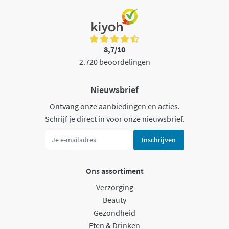
8,7/10
2.720 beoordelingen
Nieuwsbrief
Ontvang onze aanbiedingen en acties.
Schrijf je direct in voor onze nieuwsbrief.
Inschrijven
Ons assortiment
Verzorging
Beauty
Gezondheid
Eten & Drinken