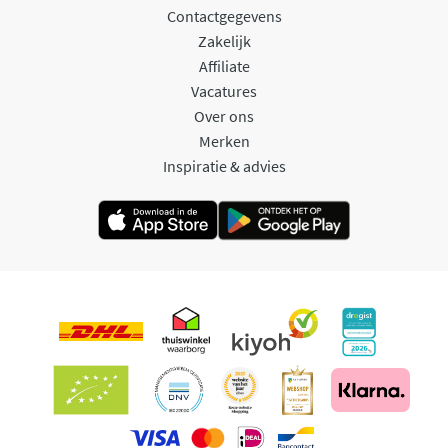
Contactgegevens
Zakelijk
Affiliate
Vacatures
Over ons
Merken
Inspiratie & advies